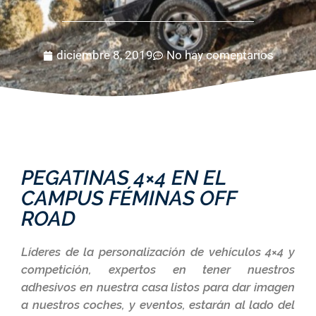
diciembre 8, 2019
No hay comentarios
PEGATINAS 4×4 EN EL
CAMPUS FÉMINAS OFF
ROAD
Líderes de la personalización de vehículos 4×4 y
competición, expertos en tener nuestros
adhesivos en nuestra casa listos para dar imagen
a nuestros coches, y eventos, estarán al lado del