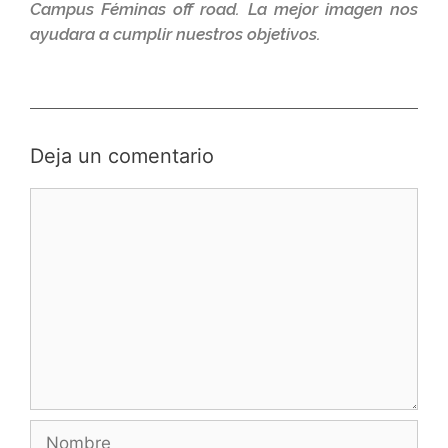
Campus Féminas off road. La mejor imagen nos
ayudara a cumplir nuestros objetivos.
Deja un comentario