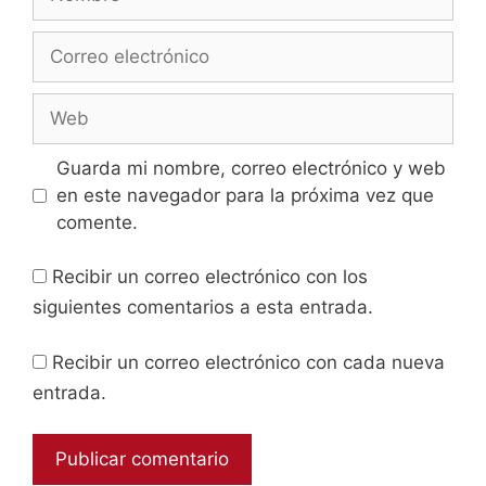
Guarda mi nombre, correo electrónico y web
en este navegador para la próxima vez que
comente.
Recibir un correo electrónico con los
siguientes comentarios a esta entrada.
Recibir un correo electrónico con cada nueva
entrada.