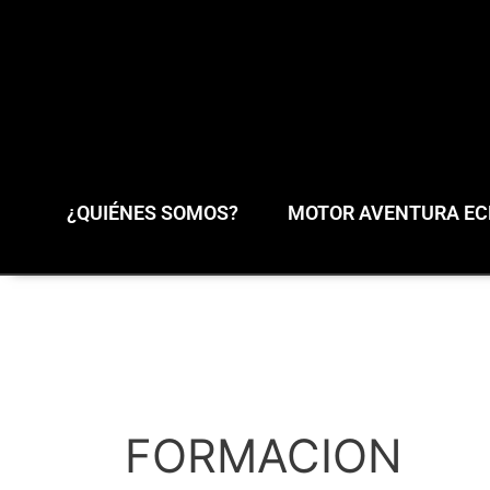
¿QUIÉNES SOMOS?
MOTOR AVENTURA ECL
FORMACION