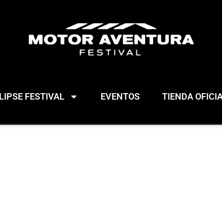
IPSE FESTIVAL
EVENTOS
TIENDA OFICI